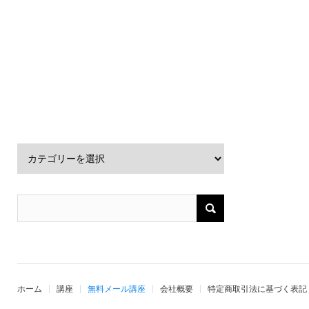
ホーム
講座
無料メール講座
会社概要
特定商取引法に基づく表記