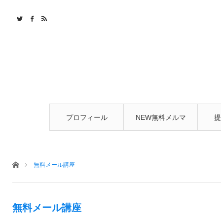
プロフィール
NEW無料メルマ
提
ガ
ホーム
無料メール講座
無料メール講座