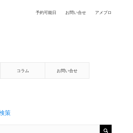
予約可能日
お問い合せ
アメブロ
コラム
お問い合せ
検策