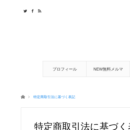
プロフィール
NEW無料メルマ
ガ
ホーム
特定商取引法に基づく表記
特定商取引法に基づく