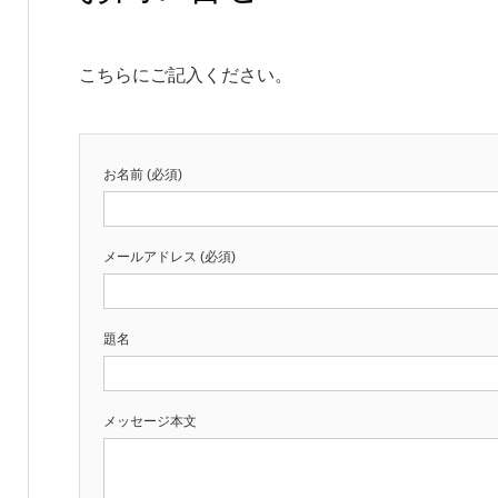
こちらにご記入ください。
お名前 (必須)
メールアドレス (必須)
題名
メッセージ本文