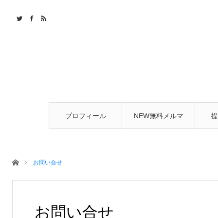
プロフィール
NEW無料メルマ
提
ガ
ホーム
お問い合せ
お問い合せ