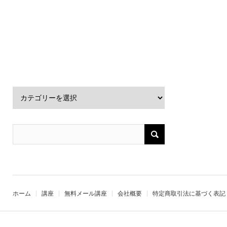
ホーム
講座
無料メール講座
会社概要
特定商取引法に基づく表記