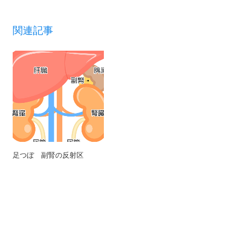
関連記事
足つぼ 副腎の反射区