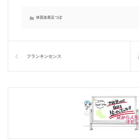
体質改善足つぼ
フランキンセンス