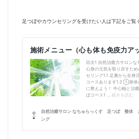
足つぼやカウンセリングを受けたい人は下記をご覧