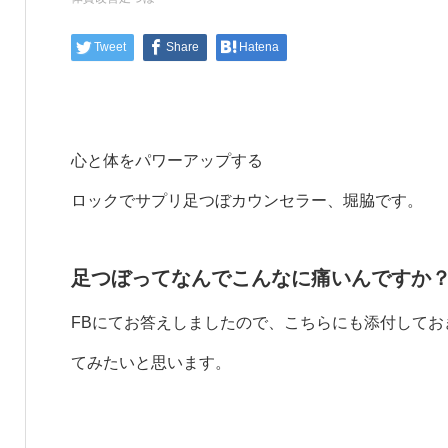
Tweet
Share
Hatena
心と体をパワーアップする
ロックでサプリ足つぼカウンセラー、堀脇です。
足つぼってなんでこんなに痛いんですか
FBにてお答えしましたので、こちらにも添付して
てみたいと思います。