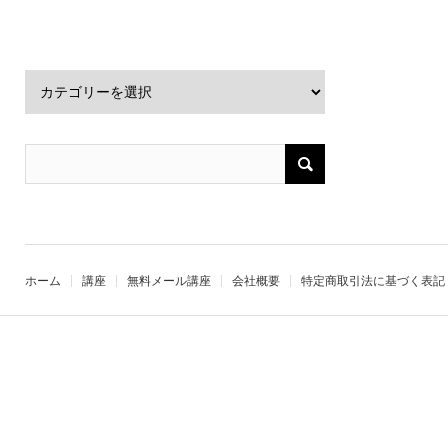
ホーム
講座
無料メール講座
会社概要
特定商取引法に基づく表記