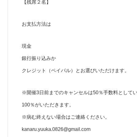
【残席２名】
お支払方法は
現金
銀行振り込みか
クレジット（ペイパル）とお選びいただけます。
※開催3日前までのキャンセルは50％手数料として
100％がいただきます。
※病む終えない場合はご連絡ください。
kanaru.yuuka.0826@gmail.com