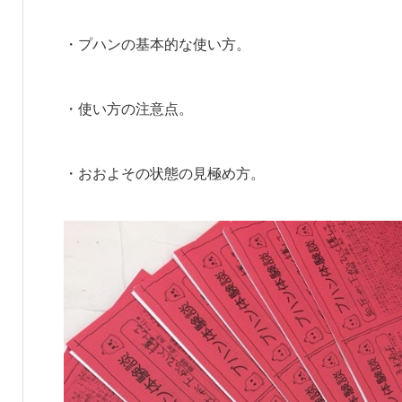
・プハンの基本的な使い方。
・使い方の注意点。
・おおよその状態の見極め方。