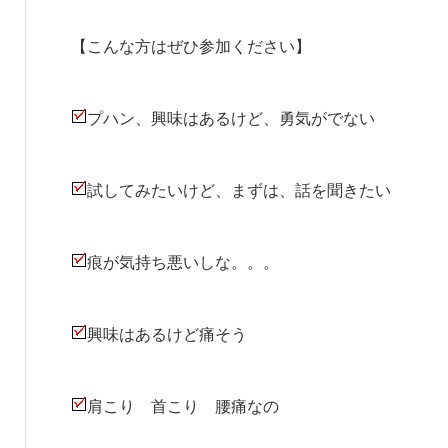
【こんな方はぜひ参加ください】
プハン、興味はあるけど、勇気がでない
試してみたいけど、まずは、話を聞きたい
痕が気持ち悪いしな。。。
興味はあるけど痛そう
肩こり 首こり 腰痛なの