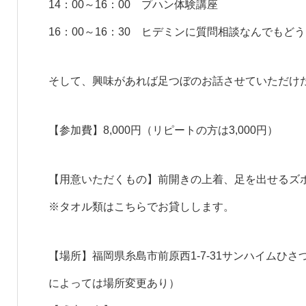
14：00～16：00 プハン体験講座
16：00～16：30 ヒデミンに質問相談なんでもど
そして、興味があれば足つぼのお話させていただけ
【参加費】8,000円（リピートの方は3,000円）
【用意いただくもの】前開きの上着、足を出せるズ
※タオル類はこちらでお貸しします。
【場所】福岡県糸島市前原西1-7-31サンハイムひ
によっては場所変更あり）