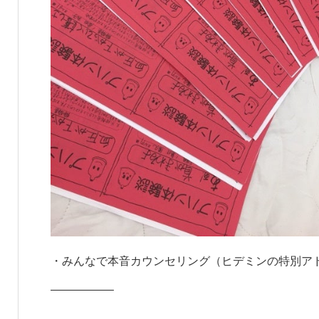
・みんなで本音カウンセリング（ヒデミンの特別ア
—————–