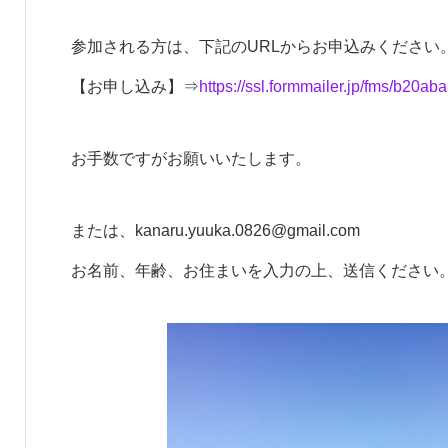
参加される方は、下記のURLからお申込みください
【お申し込み】⇒
https://ssl.formmailer.jp/fms/b20a
お手数ですがお願いいたします。
または、kanaru.yuuka.0826@gmail.com
お名前、年齢、お住まいを入力の上、送信ください