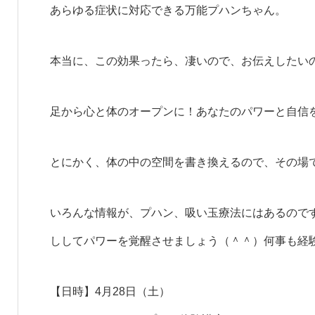
あらゆる症状に対応できる万能プハンちゃん。
本当に、この効果ったら、凄いので、お伝えしたい
足から心と体のオープンに！あなたのパワーと自信
とにかく、体の中の空間を書き換えるので、その場
いろんな情報が、プハン、吸い玉療法にはあるので
ししてパワーを覚醒させましょう（＾＾）何事も経
【日時】4月28日（土）