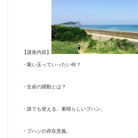
【講座内容】
・吸い玉っていったい何？
・生命の躍動とは？
・誰でも使える、素晴らしいプハン。
・プハンの存在意義。