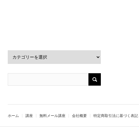
ホーム
講座
無料メール講座
会社概要
特定商取引法に基づく表記