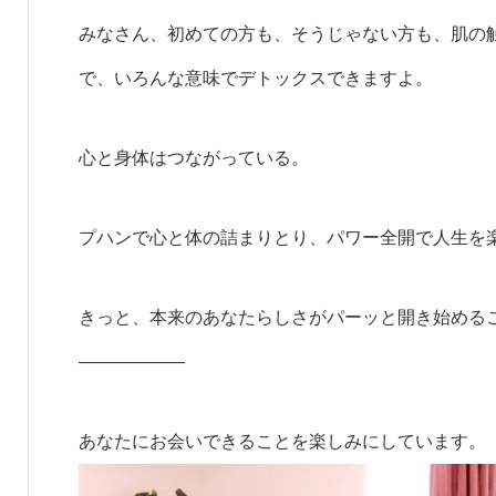
みなさん、初めての方も、そうじゃない方も、肌の
で、いろんな意味でデトックスできますよ。
心と身体はつながっている。
プハンで心と体の詰まりとり、パワー全開で人生を
きっと、本来のあなたらしさがパーッと開き始める
——————
あなたにお会いできることを楽しみにしています。