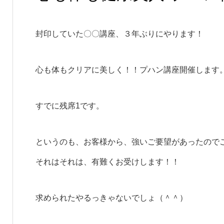
封印していた〇〇講座、３年ぶりにやります！
心も体もクリアに美しく！！プハン講座開催します
すでに残席1です。
というのも、お客様から、強いご要望があったので
それはそれは、有難くお受けします！！
求められたやるっきゃないでしょ（＾＾）