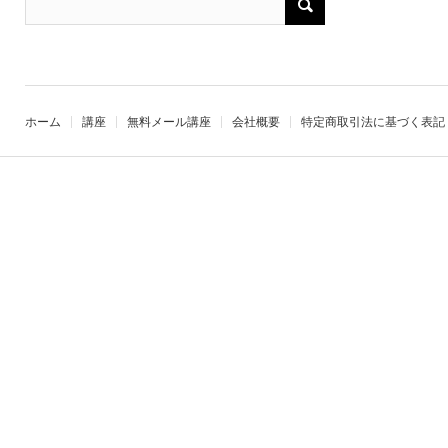
ホーム
講座
無料メール講座
会社概要
特定商取引法に基づく表記