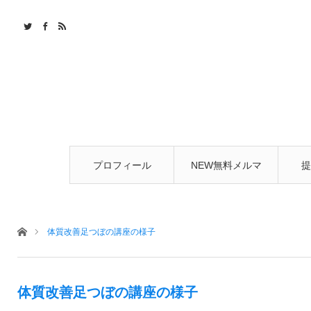
プロフィール
NEW無料メルマ
提
ガ
ホーム
体質改善足つぼの講座の様子
体質改善足つぼの講座の様子