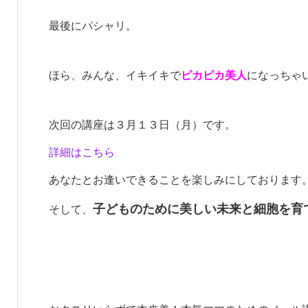
最後にパシャリ。
ほら、みんな、イキイキで
ピカピカ美人
になっちゃ
次回の講座は３月１３日（月）です。
詳細はこちら
あなたとお逢いできることを楽しみにしております
子どものために美しい未来と細胞を育
そして、