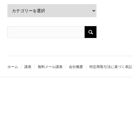
ホーム
講座
無料メール講座
会社概要
特定商取引法に基づく表記