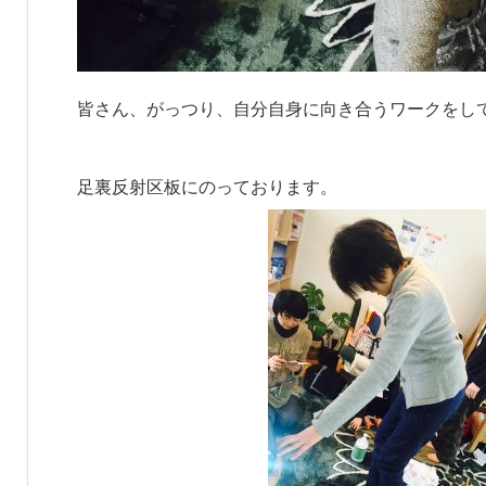
皆さん、がっつり、自分自身に向き合うワークをし
足裏反射区板にのっております。