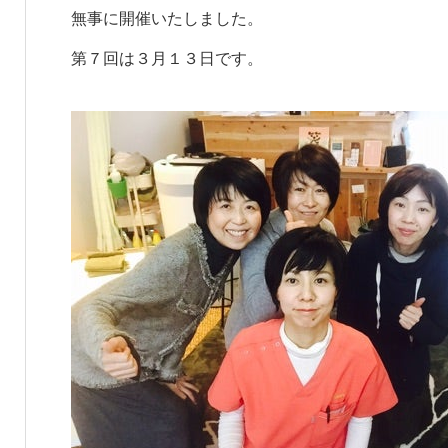
無事に開催いたしました。
第７回は３月１３日です。