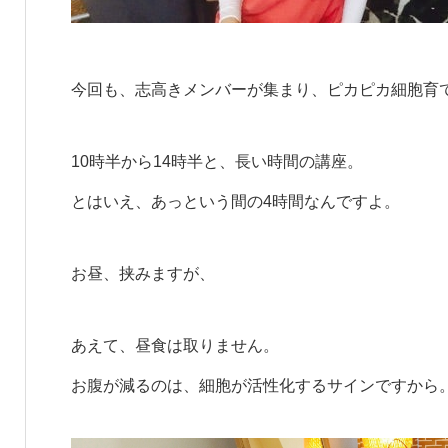
今回も、志高きメンバーが集まり、ピカピカ細胞育
10時半から14時半と、長い時間の講座。
とはいえ、あっという間の4時間なんですよ。
お昼、挟みますが、
あえて、昼食は取りません。
お腹が減るのは、細胞が活性化するサインですから