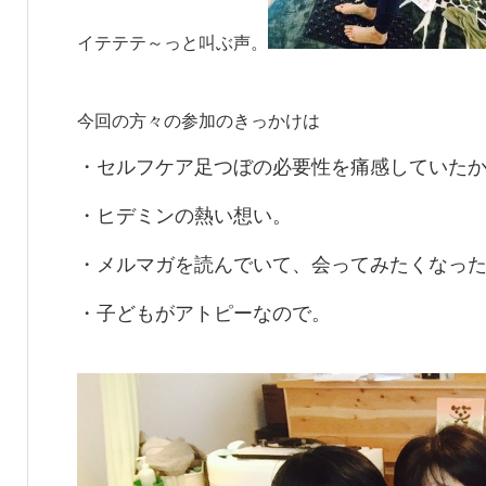
イテテテ～っと叫ぶ声。
今回の方々の参加のきっかけは
・セルフケア足つぼの必要性を痛感していた
・ヒデミンの熱い想い。
・メルマガを読んでいて、会ってみたくなっ
・子どもがアトピーなので。