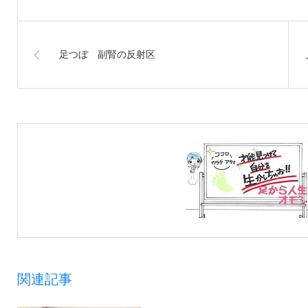
足つぼ 副腎の反射区
関連記事