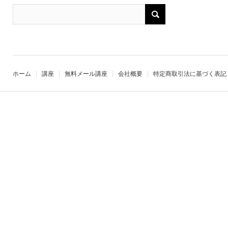
ホーム
講座
無料メール講座
会社概要
特定商取引法に基づく表記