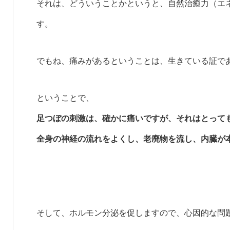
それは、どういうことかというと、自然治癒力（エ
す。
でもね、痛みがあるということは、生きている証で
ということで、
足つぼの刺激は、確かに痛いですが、それはとって
全身の神経の流れをよくし、老廃物を流し、内臓が
そして、ホルモン分泌を促しますので、心因的な問