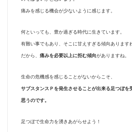
痛みを感じる機会が少ないように感じます。
何といっても、豊か過ぎる時代に生きています。
有難い事でもあり、そこに甘えすぎる傾向あります
だから、
痛みを必要以上に拒む傾向
がありますね。
生命の危機感を感じることがないからこそ、
サブスタンスＰを発生させることが出来る足つぼを
思うのです。
足つぼで生命力を湧きあがらせよう！