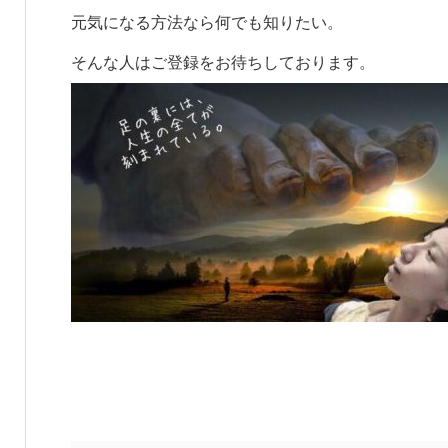
元気になる方法なら何でも知りたい。
そんな人はご登録をお待ちしております。