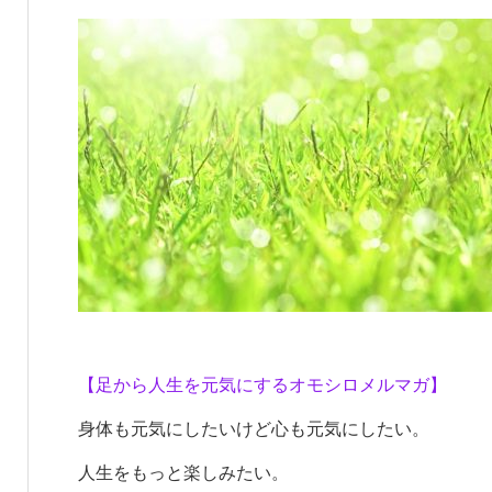
【足から人生を元気にするオモシロメルマガ】
身体も元気にしたいけど心も元気にしたい。
人生をもっと楽しみたい。