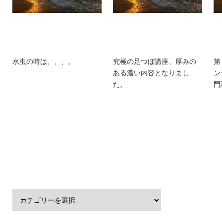
水虫の時は、、、。
究極の足つぼ講座、厚みの
第
ある濃い内容となりまし
ン
た。
門