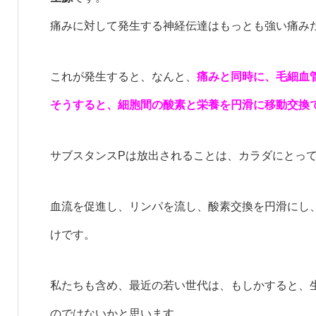
痛みに対して発生する神経伝達はもっとも強い痛み
これが発生すると、なんと、
痛みと同時に、毛細血
そうすると、細胞間の酸素と栄養を円滑に移動交換
サブスタンスPは放出されることは、カラダにとっ
血流を促進し、リンパを流し、酸素交換を円滑にし
けです。
私たちも含め、最近の若い世代は、もしかすると、
のではないかと思います。