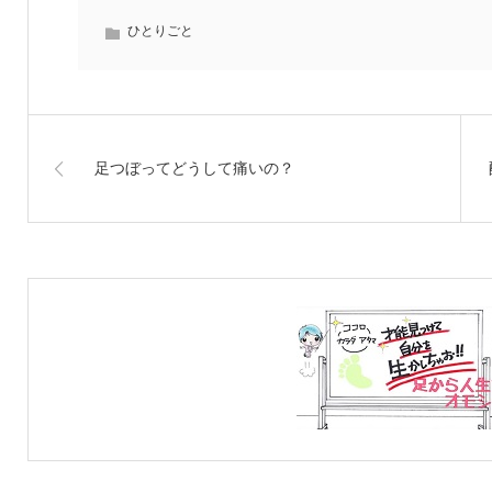
ひとりごと
足つぼってどうして痛いの？