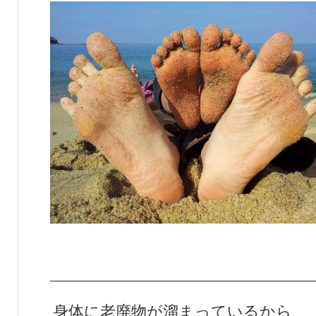
身体に老廃物が溜まっているから