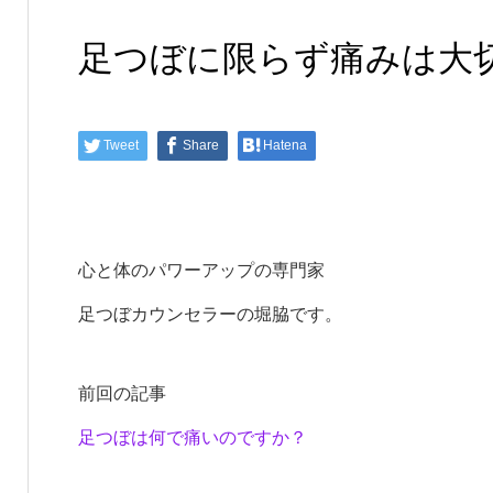
足つぼに限らず痛みは大
Tweet
Share
Hatena
心と体のパワーアップの専門家
足つぼカウンセラーの堀脇です。
前回の記事
足つぼは何で痛いのですか？