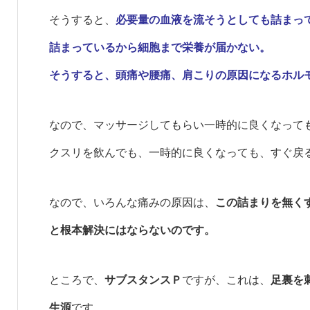
そうすると、
必要量の血液を流そうとしても詰まっ
詰まっているから細胞まで栄養が届かない。
そうすると、頭痛や腰痛、肩こりの原因になるホル
なので、マッサージしてもらい一時的に良くなって
クスリを飲んでも、一時的に良くなっても、すぐ戻
なので、いろんな痛みの原因は、
この詰まりを無く
と根本解決にはならないのです。
ところで、
サブスタンスＰ
ですが、これは、
足裏を
生源
です。