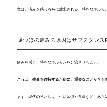
実は、痛みを感じる時に放出される、特殊なホルモ
足つぼの痛みの原因はサブスタンス
痛みを感じ、特殊なホルモンを分泌させること。
これは、
生命を維持するために、重要なことか？
を
まず、現代の私たちは、生活習慣や食事など、あら