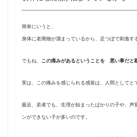
簡単にいうと、
身体に老廃物が溜まっているから、足つぼで刺激す
でもね、
この痛みがあるということを 悪い事だと
実は、この痛みを感じられる感覚は、人間としてと
最近、若者でも、生理が始まったばかりの子や、声
ンができない子が多いのです。